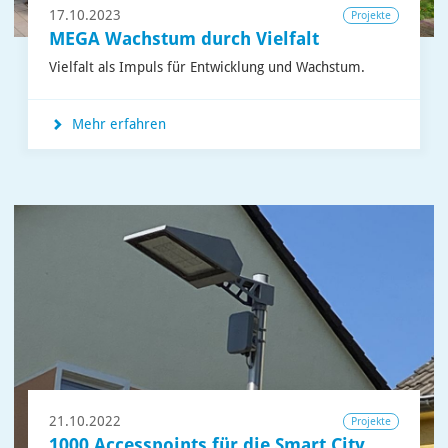
17.10.2023
Projekte
MEGA Wachstum durch Vielfalt
Vielfalt als Impuls für Entwicklung und Wachstum.
Mehr erfahren
21.10.2022
Projekte
1000 Accesspoints für die Smart City