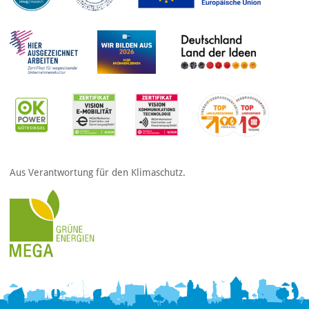
Aus Verantwortung für den Klimaschutz.