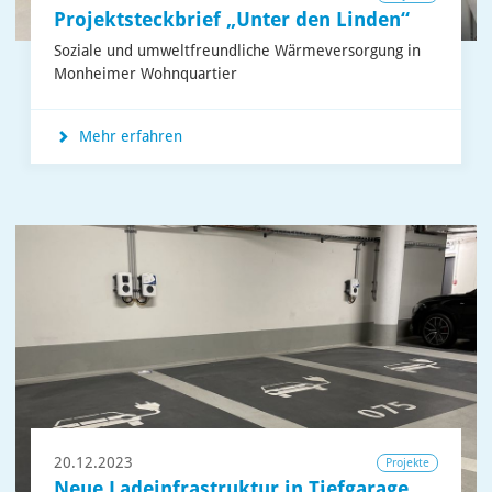
Projektsteckbrief „Unter den Linden“
Soziale und umweltfreundliche Wärmeversorgung in
Monheimer Wohnquartier
Mehr erfahren
20.12.2023
Projekte
Neue Ladeinfrastruktur in Tiefgarage