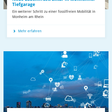
Tiefgarage
Ein weiterer Schritt zu einer fossilfreien Mobilität in
Monheim am Rhein
Mehr erfahren