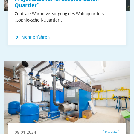
Quartier“
Zentrale Wärmeversorgung des Wohnquartiers
„Sophie-Scholl-Quartier“.
Mehr erfahren
08.01.2024
Projekte