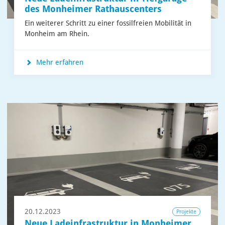
des Monheimer Rathauscenters
Ein weiterer Schritt zu einer fossilfreien Mobilität in
Monheim am Rhein.
Mehr erfahren
20.12.2023
Projekte
Neue Ladeinfrastruktur in Monheimer