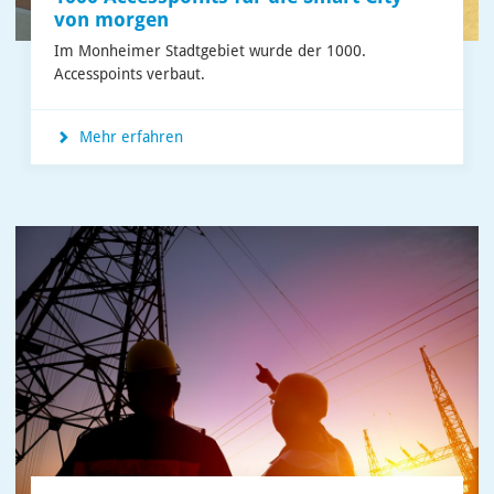
von morgen
Im Monheimer Stadtgebiet wurde der 1000.
Accesspoints verbaut.
Mehr erfahren