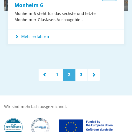
Monheim 6
Monheim 6 steht für das sechste und letzte
Monheimer Glasfaser-Ausbaugebiet.
Mehr erfahren
1
2
3
Wir sind mehrfach ausgezeichnet.