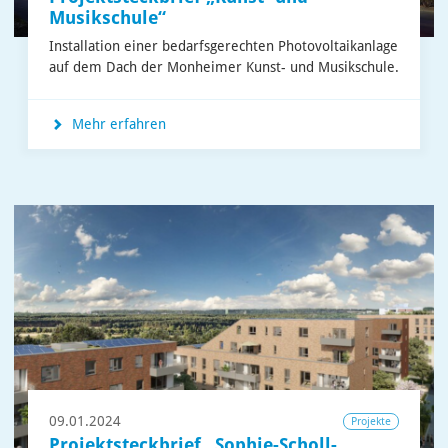
Musikschule“
Installation einer bedarfsgerechten Photovoltaikanlage
auf dem Dach der Monheimer Kunst- und Musikschule.
Mehr erfahren
09.01.2024
Projekte
Projektsteckbrief „Sophie-Scholl-