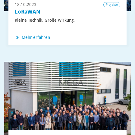
18.10.2023
Projekte
LoRaWAN
Kleine Technik. Große Wirkung.
Mehr erfahren