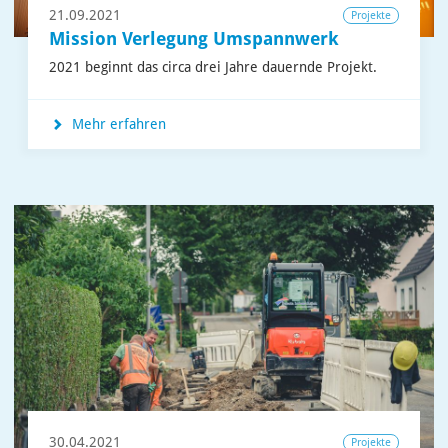
21.09.2021
Projekte
Mission Verlegung Umspannwerk
2021 beginnt das circa drei Jahre dauernde Projekt.
Mehr erfahren
30.04.2021
Projekte