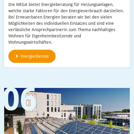
Die MEGA bietet Energieberatung für Heizungsanlagen,
welche starke Faktoren für den Energieverbrauch darstellen.
Bei Erneuerbaren Energien beraten wir bei den vielen
Möglichkeiten des individuellen Einsatzes und sind eine
verlässliche Ansprechpartnerin zum Thema nachhaltiges
Wohnen für Eigenheimbesitzende und
Wohnungswirtschaften.
Energiedienste