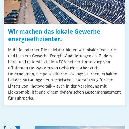
Wir machen das lokale Gewerbe
energieeffizienter.
Mithilfe externer Dienstleister bieten wir lokaler Industrie
und lokalem Gewerbe Energie-Auditierungen an. Zudem
berät und unterstützt die MEGA bei der Umsetzung von
effizienten Heizsystem von Gebäuden. Aber auch
Unternehmen, die ganzheitliche Lösungen suchen, erhalten
bei der MEGA ingenieurtechnische Unterstützung für den
Einsatz von Photovoltaik – auch in der Verbindung mit
Elektromobilität und einem dynamischen Lastenmanagement
für Fuhrparks.