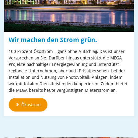
Wir machen den Strom grün.
100 Prozent Ökostrom – ganz ohne Aufschlag. Das ist unser
Versprechen an Sie. Darüber hinaus unterstützt die MEGA
Projekte nachhaltiger Energiegewinnung und unterstützt
regionale Unternehmen, aber auch Privatpersonen, bei der
Installation und Nutzung von Photovoltaik-Anlagen, indem
wir mit lokalen Dienstleistenden kooperieren. Zudem bietet
die MEGA bereits heute vergünstigten Mieterstrom an.
Ökostrom