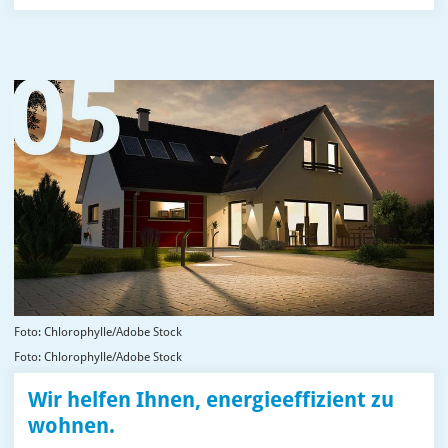
Foto: Chlorophylle/Adobe Stock
Foto: Chlorophylle/Adobe Stock
Wir helfen Ihnen, energieeffizient zu
wohnen.