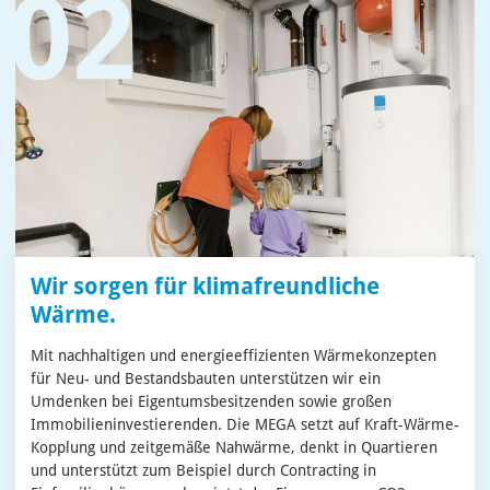
Wir sorgen für klimafreundliche
Wärme.
Mit nachhaltigen und energieeffizienten Wärmekonzepten
für Neu- und Bestandsbauten unterstützen wir ein
Umdenken bei Eigentumsbesitzenden sowie großen
Immobilieninvestierenden. Die MEGA setzt auf Kraft-Wärme-
Kopplung und zeitgemäße Nahwärme, denkt in Quartieren
und unterstützt zum Beispiel durch Contracting in