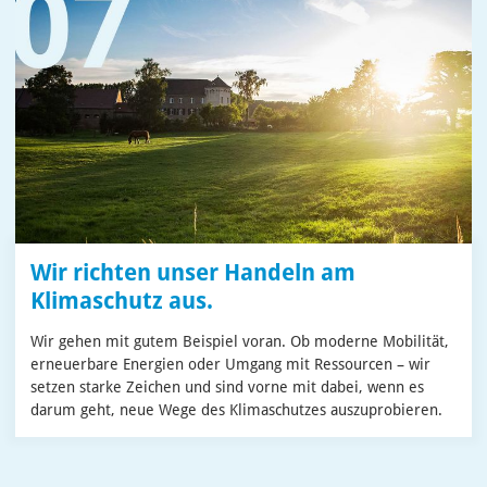
Wir richten unser Handeln am
Klimaschutz aus.
Wir gehen mit gutem Beispiel voran. Ob moderne Mobilität,
erneuerbare Energien oder Umgang mit Ressourcen – wir
setzen starke Zeichen und sind vorne mit dabei, wenn es
darum geht, neue Wege des Klimaschutzes auszuprobieren.