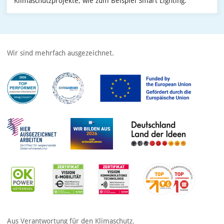
Klimaschutzprojekte, wie zum Beispiel Smart Lighting.
Wir sind mehrfach ausgezeichnet.
Aus Verantwortung für den Klimaschutz.