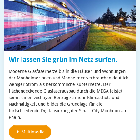
Wir lassen Sie grün im Netz surfen.
Moderne Glasfasernetze bis in die Häuser und Wohnungen
der Monheimerinnen und Monheimer verbrauchen deutlich
weniger Strom als herkömmliche Kupfernetze. Der
flächendeckende Glasfaserausbau durch die MEGA leistet
somit einen wichtigen Beitrag zu mehr Klimaschutz und
Nachhaltigkeit und bildet die Grundlage für die
fortschreitende Digitalisierung der Smart City Monheim am
Rhein.
Multimedia