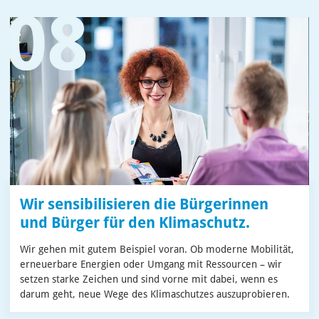
Wir sensibilisieren die Bürgerinnen
und Bürger für den Klimaschutz.
Wir gehen mit gutem Beispiel voran. Ob moderne Mobilität,
erneuerbare Energien oder Umgang mit Ressourcen – wir
setzen starke Zeichen und sind vorne mit dabei, wenn es
darum geht, neue Wege des Klimaschutzes auszuprobieren.