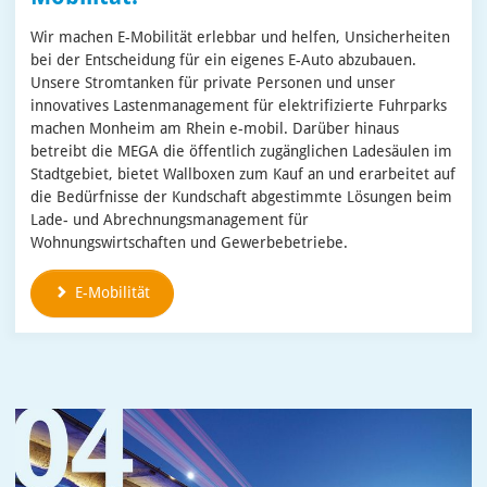
Wir machen E-Mobilität erlebbar und helfen, Unsicherheiten
bei der Entscheidung für ein eigenes E-Auto abzubauen.
Unsere Stromtanken für private Personen und unser
innovatives Lastenmanagement für elektrifizierte Fuhrparks
machen Monheim am Rhein e-mobil. Darüber hinaus
betreibt die MEGA die öffentlich zugänglichen Ladesäulen im
Stadtgebiet, bietet Wallboxen zum Kauf an und erarbeitet auf
die Bedürfnisse der Kundschaft abgestimmte Lösungen beim
Lade- und Abrechnungsmanagement für
Wohnungswirtschaften und Gewerbebetriebe.
E-Mobilität