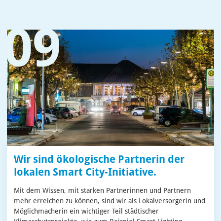
Wir sind ökologische Partnerin der
lokalen Smart City-Initiative.
Mit dem Wissen, mit starken Partnerinnen und Partnern
mehr erreichen zu können, sind wir als Lokalversorgerin und
Möglichmacherin ein wichtiger Teil städtischer