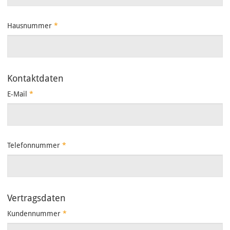
Hausnummer
*
Kontaktdaten
E-Mail
*
Telefonnummer
*
Vertragsdaten
Kundennummer
*