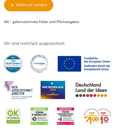
Widerruf senden
Mit
*
gekennzeichnete Felder sind Pflichtangaben
Wir sind mehrfach ausgezeichnet.