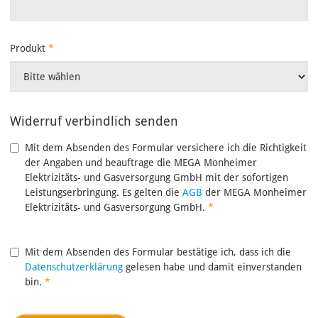
Produkt
*
Widerruf verbindlich senden
Mit dem Absenden des Formular versichere ich die Richtigkeit
der Angaben und beauftrage die MEGA Monheimer
Elektrizitäts- und Gasversorgung GmbH mit der sofortigen
Leistungserbringung. Es gelten die
AGB
der MEGA Monheimer
Elektrizitäts- und Gasversorgung GmbH.
*
Mit dem Absenden des Formular bestätige ich, dass ich die
Datenschutzerklärung
gelesen habe und damit einverstanden
bin.
*