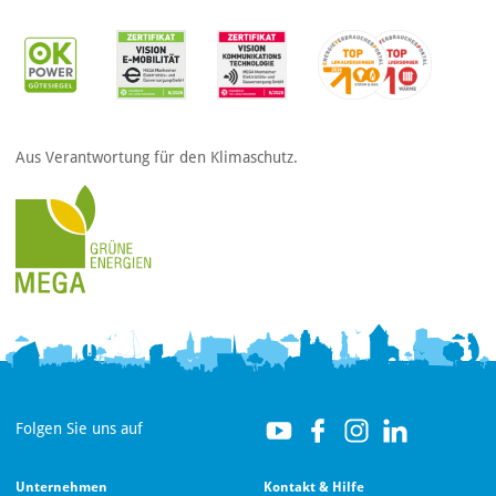
Aus Verantwortung für den Klimaschutz.
Folgen Sie uns auf
Unternehmen
Kontakt & Hilfe