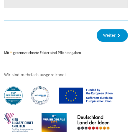
Weiter
Mit
*
gekennzeichnete Felder sind Pflichtangaben
Wir sind mehrfach ausgezeichnet.