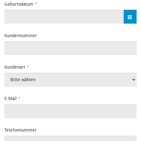
Geburtsdatum
*
Kundennummer
Kundenart
*
E-Mail
*
Telefonnummer