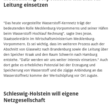
Leitung einsetzen
"Das heute vorgestellte Wasserstoff-Kernnetz trägt der
bedeutenden Rolle Mecklenburg-Vorpommerns und seiner Häfen
beim Wasserstoff-Hochlauf Rechnung", sagte Ines Jesse,
Staatssekretärin im Wirtschaftsministerium Mecklenburg-
Vorpommern. Es sei wichtig, dass im weiteren Prozess auch der
Abschnitt von Glasewitz nach Brandenburg sowie die Leitung über
den Speicher Kraak und den Raum Schwerin nach Hamburg
entstehe. "Dafür werden wir uns weiter intensiv einsetzen." Auch
dort gebe es erhebliches Potenzial bei der Erzeugung und
Speicherung von Wasserstoff und die zügige Anbindung an das
Wasserstoffnetz komme der Wertschöpfung vor Ort zugute.
Schleswig-Holstein will eigene
Netzgesellschaft