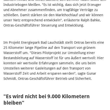
Industriebogen Meißen. "Es ist wichtig, dass sich jetzt Erzeuger
und Abnehmer zusammenfinden, um tragfähige Verträge zu
schließen. Damit stärken sie den Markthochlauf und wir können
unser Netz entsprechend entwickeln", erläuterte Ralph Bahke,
Ontras-Geschäftsführer Steuerung und Entwicklung.
Im Projekt Energiepark Bad Lauchstädt stellt Ontras bereits eine
25 Kilometer lange Pipeline auf den Transport von grünem
Wasserstoff um. "Dieses Pilotprojekt zur Umstellung einer
Bestandsleitung auf Wasserstoff ist für uns äußert wertvoll: Hier
konnten wir wertvolle Erfahrungen sammeln, die uns beim
Umstellen weiterer Gasleitungen auf den Transport von
Wasserstoff Zeit und Arbeit ersparen werden", sagte Gunar
Schmidt, Ontras-Geschäftsführer Betrieb und Sicherheit.
"Es wird nicht bei 9.000 Kilometern
bleiben"