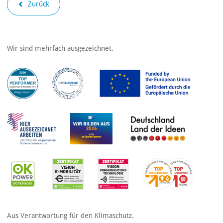
Zurück
Wir sind mehrfach ausgezeichnet.
Aus Verantwortung für den Klimaschutz.