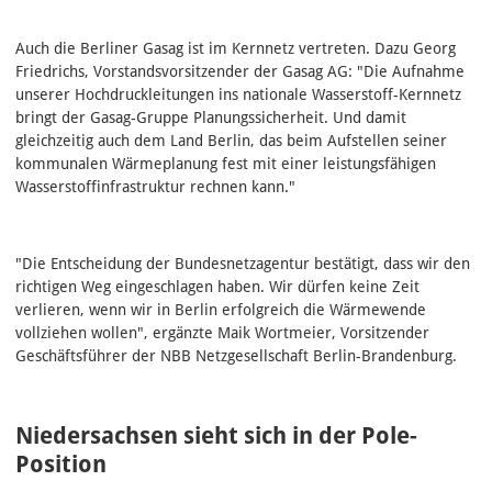
Auch die Berliner Gasag ist im Kernnetz vertreten. Dazu Georg
Friedrichs, Vorstandsvorsitzender der Gasag AG: "Die Aufnahme
unserer Hochdruckleitungen ins nationale Wasserstoff-Kernnetz
bringt der Gasag-Gruppe Planungssicherheit. Und damit
gleichzeitig auch dem Land Berlin, das beim Aufstellen seiner
kommunalen Wärmeplanung fest mit einer leistungsfähigen
Wasserstoffinfrastruktur rechnen kann."
"Die Entscheidung der Bundesnetzagentur bestätigt, dass wir den
richtigen Weg eingeschlagen haben. Wir dürfen keine Zeit
verlieren, wenn wir in Berlin erfolgreich die Wärmewende
vollziehen wollen", ergänzte Maik Wortmeier, Vorsitzender
Geschäftsführer der NBB Netzgesellschaft Berlin-Brandenburg.
Niedersachsen sieht sich in der Pole-
Position