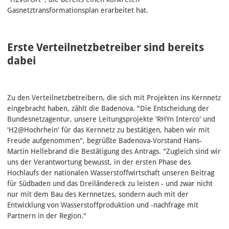
Gasnetztransformationsplan erarbeitet hat.
Erste Verteilnetzbetreiber sind bereits
dabei
Zu den Verteilnetzbetreibern, die sich mit Projekten ins Kernnetz
eingebracht haben, zählt die Badenova. "Die Entscheidung der
Bundesnetzagentur, unsere Leitungsprojekte 'RHYn Interco' und
'H2@Hochrhein' für das Kernnetz zu bestätigen, haben wir mit
Freude aufgenommen", begrüßte Badenova-Vorstand Hans-
Martin Hellebrand die Bestätigung des Antrags. "Zugleich sind wir
uns der Verantwortung bewusst, in der ersten Phase des
Hochlaufs der nationalen Wasserstoffwirtschaft unseren Beitrag
für Südbaden und das Dreiländereck zu leisten - und zwar nicht
nur mit dem Bau des Kernnetzes, sondern auch mit der
Entwicklung von Wasserstoffproduktion und -nachfrage mit
Partnern in der Region."