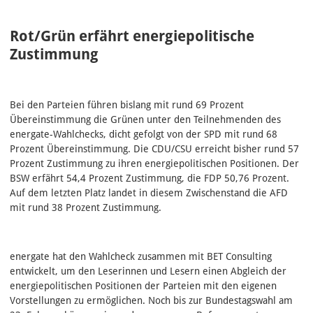
Rot/Grün erfährt energiepolitische
Zustimmung
Bei den Parteien führen bislang mit rund 69 Prozent
Übereinstimmung die Grünen unter den Teilnehmenden des
energate-Wahlchecks, dicht gefolgt von der SPD mit rund 68
Prozent Übereinstimmung. Die CDU/CSU erreicht bisher rund 57
Prozent Zustimmung zu ihren energiepolitischen Positionen. Der
BSW erfährt 54,4 Prozent Zustimmung, die FDP 50,76 Prozent.
Auf dem letzten Platz landet in diesem Zwischenstand die AFD
mit rund 38 Prozent Zustimmung.
energate hat den Wahlcheck zusammen mit BET Consulting
entwickelt, um den Leserinnen und Lesern einen Abgleich der
energiepolitischen Positionen der Parteien mit den eigenen
Vorstellungen zu ermöglichen. Noch bis zur Bundestagswahl am