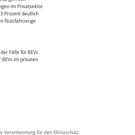
ngen im Privatsektor
3 Prozent deutlich
en Nutzfahrzeuge
der Fälle für BEVs
r BEVs im privaten
s Verantwortung für den Klimaschutz.