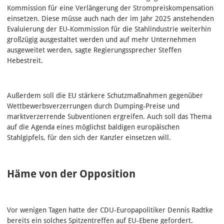
Kommission für eine Verlängerung der Strompreiskompensation
einsetzen. Diese müsse auch nach der im Jahr 2025 anstehenden
Evaluierung der EU-Kommission für die Stahlindustrie weiterhin
großzügig ausgestaltet werden und auf mehr Unternehmen
ausgeweitet werden, sagte Regierungssprecher Steffen
Hebestreit.
Außerdem soll die EU stärkere Schutzmaßnahmen gegenüber
Wettbewerbsverzerrungen durch Dumping-Preise und
marktverzerrende Subventionen ergreifen. Auch soll das Thema
auf die Agenda eines möglichst baldigen europäischen
Stahlgipfels, für den sich der Kanzler einsetzen will.
Häme von der Opposition
Vor wenigen Tagen hatte der CDU-Europapolitiker Dennis Radtke
bereits ein solches Spitzentreffen auf EU-Ebene gefordert.