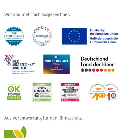
Wir sind mehrfach ausgezeichnet.
Aus Verantwortung für den Klimaschutz.