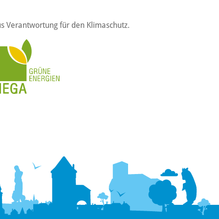
s Verantwortung für den Klimaschutz.