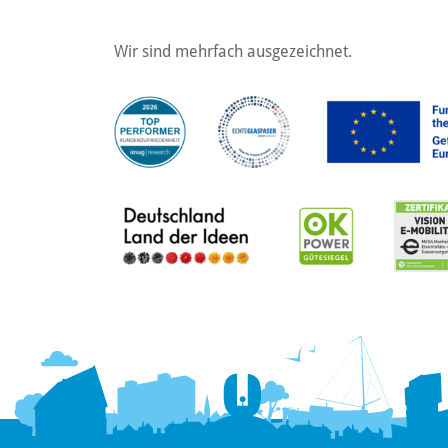
Wir sind mehrfach ausgezeichnet.