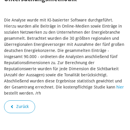
Die Analyse wurde mit KI-basierter Software durchgeführt.
Hierzu wurden alle Beiträge in Online-Medien sowie Einträge in
sozialen Netzwerken zu den Unternehmen der Energiebranche
gesammelt. Betrachtet wurden die 30 größten regionalen und
überregionalen Energieversorger mit Ausnahme der fünf großen
deutschen Energiekonzerne. Die gesammelten Einträge -
insgesamt 90.000 - ordneten die Analysten anschließend fünf
Reputationsdimensionen zu. Zur Berechnung der
Reputationswerte wurden für jede Dimension die Sichtbarkeit
(Anzahl der Aussagen) sowie die Tonalität berücksichtigt.
Abschließend wurden diese Ergebnisse statistisch gewichtet und
der Gesamtrang errechnet. Die kostenpflichtige Studie kann
hier
bestellt werden. /rh
Zurück