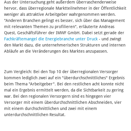
Aus der Untersuchung geht außerdem überraschenderweise
hervor, dass überregionale Marktteilnehmer in der Öffentlichkeit
weniger als attraktive Arbeitgeber wahrgenommen werden.
"Anderen Branchen gelingt es besser, sich über das Management
mit relevanten Themen zu profilieren", erläuterte Andreas
Quest, Geschäftsführer der IMWF GmbH. Dabei setzt gerade der
Fachkräftemangel die Energiebranche unter Druck
- und zwingt
den Markt dazu, die unternehmerischen Strukturen und internen
Abläufe an die Veränderungen des Marktes anzupassen.
Zum Vergleich: Bei den Top 10 der überregionalen Versorger
kommen lediglich zwei auf ein "überdurchschnittliches" Ergebnis
beim Thema "Arbeitgeber". Bei den restlichen acht konnte nicht
mal ein Ergebnis ermittelt werden, da die Sichtbarkeit zu gering
war. Bei den regionalen Versorgern sind es hingegen vier
Versorger mit einem überdurchschnittlichen Abschneiden, vier
mit einem durchschnittlichen und zwei mit einem
unterdurchschnittlichen Resultat.