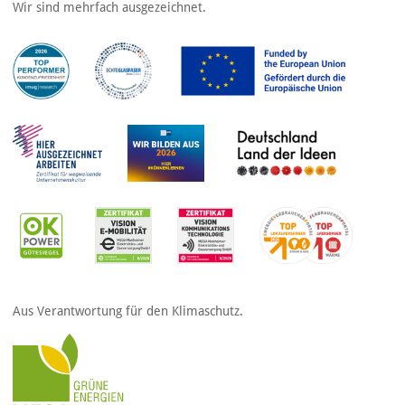
Wir sind mehrfach ausgezeichnet.
Aus Verantwortung für den Klimaschutz.