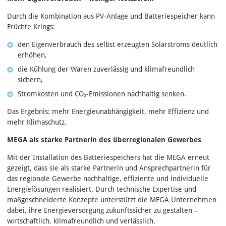
Durch die Kombination aus PV-Anlage und Batteriespeicher kann
Früchte Krings:
den Eigenverbrauch des selbst erzeugten Solarstroms deutlich
erhöhen,
die Kühlung der Waren zuverlässig und klimafreundlich
sichern,
Stromkosten und CO₂-Emissionen nachhaltig senken.
Das Ergebnis: mehr Energieunabhängigkeit, mehr Effizienz und
mehr Klimaschutz.
MEGA als starke Partnerin des überregionalen Gewerbes
Mit der Installation des Batteriespeichers hat die MEGA erneut
gezeigt, dass sie als starke Partnerin und Ansprechpartnerin für
das regionale Gewerbe nachhaltige, effiziente und individuelle
Energielösungen realisiert. Durch technische Expertise und
maßgeschneiderte Konzepte unterstützt die MEGA Unternehmen
dabei, ihre Energieversorgung zukunftssicher zu gestalten –
wirtschaftlich, klimafreundlich und verlässlich.