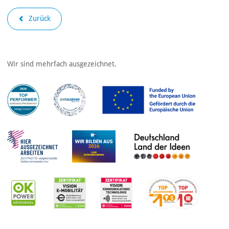
Zurück
Wir sind mehrfach ausgezeichnet.