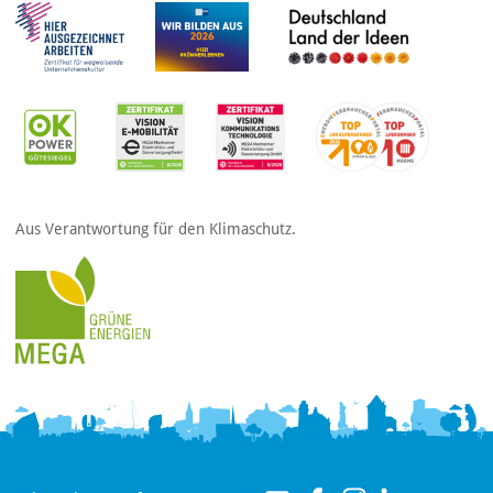
Aus Verantwortung für den Klimaschutz.