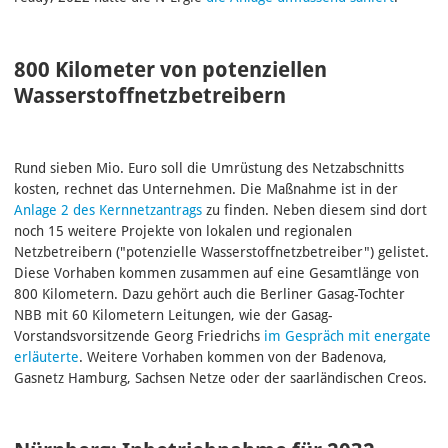
800 Kilometer von potenziellen
Wasserstoffnetzbetreibern
Rund sieben Mio. Euro soll die Umrüstung des Netzabschnitts
kosten, rechnet das Unternehmen. Die Maßnahme ist in der
Anlage 2 des Kernnetzantrags
zu finden. Neben diesem sind dort
noch 15 weitere Projekte von lokalen und regionalen
Netzbetreibern ("potenzielle Wasserstoffnetzbetreiber") gelistet.
Diese Vorhaben kommen zusammen auf eine Gesamtlänge von
800 Kilometern. Dazu gehört auch die Berliner Gasag-Tochter
NBB mit 60 Kilometern Leitungen, wie der Gasag-
Vorstandsvorsitzende Georg Friedrichs
im Gespräch mit energate
erläuterte
. Weitere Vorhaben kommen von der Badenova,
Gasnetz Hamburg, Sachsen Netze oder der saarländischen Creos.