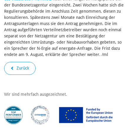
der Bundesnetzagentur eingereicht. Zwei Wochen hatte sich die
Regulierungsbehörde im Anschluss Zeit genommen, diesen zu
konsultieren. Spätestens zwei Monate nach Einreichung der
Antragsunterlagen muss sie den Antrag genehmigen. Die im
Antrag aufgeführten Verteilnetzbetreiber wurden noch einmal
separat von der Netzagentur um eine Bestätigung der
eingereichten Umrüstungs- oder Neubauvorhaben gebeten, so
ein Sprecher der N-Ergie auf energate-Anfrage. Die Frist dazu
endete am 9. August, erklärte der Sprecher weiter. /ml
Zurück
Wir sind mehrfach ausgezeichnet.