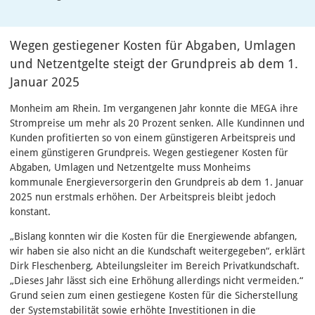
Wegen gestiegener Kosten für Abgaben, Umlagen
und Netzentgelte steigt der Grundpreis ab dem 1.
Januar 2025
Monheim am Rhein. Im vergangenen Jahr konnte die MEGA ihre
Strompreise um mehr als 20 Prozent senken. Alle Kundinnen und
Kunden profitierten so von einem günstigeren Arbeitspreis und
einem günstigeren Grundpreis. Wegen gestiegener Kosten für
Abgaben, Umlagen und Netzentgelte muss Monheims
kommunale Energieversorgerin den Grundpreis ab dem 1. Januar
2025 nun erstmals erhöhen. Der Arbeitspreis bleibt jedoch
konstant.
„Bislang konnten wir die Kosten für die Energiewende abfangen,
wir haben sie also nicht an die Kundschaft weitergegeben“, erklärt
Dirk Fleschenberg, Abteilungsleiter im Bereich Privatkundschaft.
„Dieses Jahr lässt sich eine Erhöhung allerdings nicht vermeiden.“
Grund seien zum einen gestiegene Kosten für die Sicherstellung
der Systemstabilität sowie erhöhte Investitionen in die