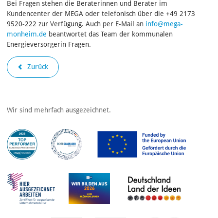
Bei Fragen stehen die Beraterinnen und Berater im
Kundencenter der MEGA oder telefonisch über die +49 2173
9520-222 zur Verfügung. Auch per E-Mail an
info@mega-
monheim.de
beantwortet das Team der kommunalen
Energieversorgerin Fragen.
Zurück
Wir sind mehrfach ausgezeichnet.