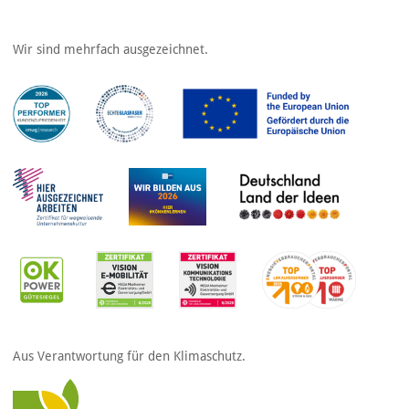
Wir sind mehrfach ausgezeichnet.
Aus Verantwortung für den Klimaschutz.