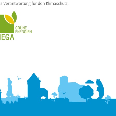
s Verantwortung für den Klimaschutz.