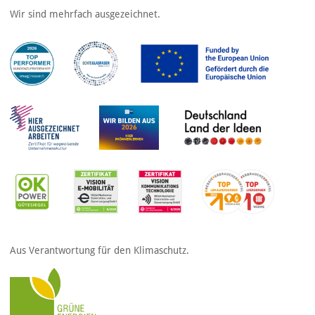
Wir sind mehrfach ausgezeichnet.
Aus Verantwortung für den Klimaschutz.