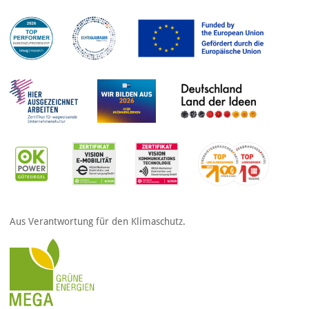
Aus Verantwortung für den Klimaschutz.