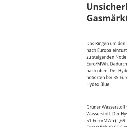
Unsicher
Gasmärk
Das Ringen um den 
nach Europa einzust
zu steigenden Notie
Euro/MWh. Dadurch 
nach oben. Der Hyd
notierten bei 85 Eu
Hydex Blue.
Grüner Wasserstoff
Wasserstoff. Der Hy
51 Euro/MWh (1,69 E