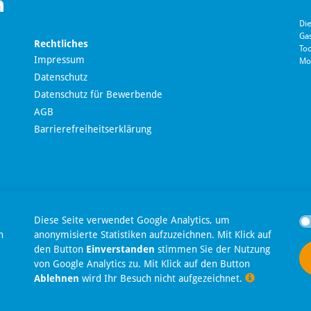
Die
Ga
Rechtliches
Toc
Impressum
Mo
Datenschutz
Datenschutz für Bewerbende
AGB
Barrierefreiheitserklärung
en
Diese Seite verwendet Google Analytics, um
n
anonymisierte Statistiken aufzuzeichnen. Mit Klick auf
den Button
Einverstanden
stimmen Sie der Nutzung
t
von Google Analytics zu. Mit Klick auf den Button
Ablehnen
wird Ihr Besuch nicht aufgezeichnet.
Privatsphäre-Einstellungen