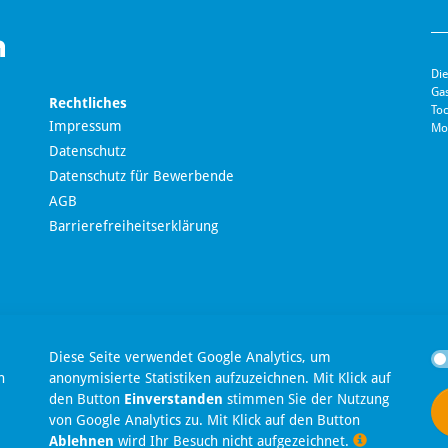
Die
Ga
Rechtliches
Toc
Impressum
Mo
Datenschutz
Datenschutz für Bewerbende
AGB
Barrierefreiheitserklärung
en
Diese Seite verwendet Google Analytics, um
n
anonymisierte Statistiken aufzuzeichnen. Mit Klick auf
den Button
Einverstanden
stimmen Sie der Nutzung
t
von Google Analytics zu. Mit Klick auf den Button
Ablehnen
wird Ihr Besuch nicht aufgezeichnet.