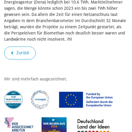
Energieagentur (Dena) lediglich bei 10,6 TWh. Marktteilnehmer
sagen, die Menge könnte schon 2023 ein bis zwei TWh höher
gewesen sein. Da allein die Zeit für einen Netzanschluss laut
Angaben in dem Branchenbarometer im Durchschnitt 32 Monate
beträgt, wurden die Projekte zu einem Zeitpunkt gestartet, als
die Perspektiven für Biomethan noch deutlich besser waren und
Landwärme noch nicht insolvent. /hl
Zurück
Wir sind mehrfach ausgezeichnet.