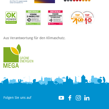
Aus Verantwortung für den Klimaschutz.
Folgen Sie uns auf