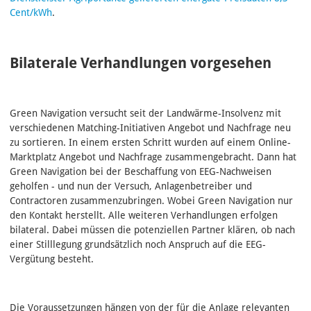
Cent/kWh
.
Bilaterale Verhandlungen vorgesehen
Green Navigation versucht seit der Landwärme-Insolvenz mit
verschiedenen Matching-Initiativen Angebot und Nachfrage neu
zu sortieren. In einem ersten Schritt wurden auf einem Online-
Marktplatz Angebot und Nachfrage zusammengebracht. Dann hat
Green Navigation bei der Beschaffung von EEG-Nachweisen
geholfen - und nun der Versuch, Anlagenbetreiber und
Contractoren zusammenzubringen. Wobei Green Navigation nur
den Kontakt herstellt. Alle weiteren Verhandlungen erfolgen
bilateral. Dabei müssen die potenziellen Partner klären, ob nach
einer Stilllegung grundsätzlich noch Anspruch auf die EEG-
Vergütung besteht.
Die Voraussetzungen hängen von der für die Anlage relevanten