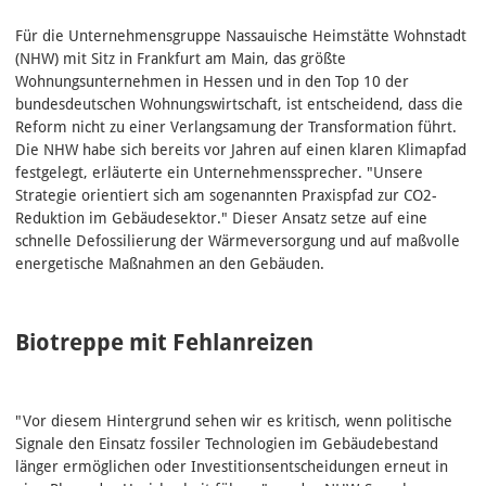
Für die Unternehmensgruppe Nassauische Heimstätte Wohnstadt
(NHW) mit Sitz in Frankfurt am Main, das größte
Wohnungsunternehmen in Hessen und in den Top 10 der
bundesdeutschen Wohnungswirtschaft, ist entscheidend, dass die
Reform nicht zu einer Verlangsamung der Transformation führt.
Die NHW habe sich bereits vor Jahren auf einen klaren Klimapfad
festgelegt, erläuterte ein Unternehmenssprecher. "Unsere
Strategie orientiert sich am sogenannten Praxispfad zur CO2-
Reduktion im Gebäudesektor." Dieser Ansatz setze auf eine
schnelle Defossilierung der Wärmeversorgung und auf maßvolle
energetische Maßnahmen an den Gebäuden.
Biotreppe mit Fehlanreizen
"Vor diesem Hintergrund sehen wir es kritisch, wenn politische
Signale den Einsatz fossiler Technologien im Gebäudebestand
länger ermöglichen oder Investitionsentscheidungen erneut in