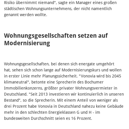
Risiko übernimmt niemand", sagte ein Manager eines großen
städtischen Wohnungsunternehmens, der nicht namentlich
genannt werden wollte.
Wohnungsgesellschaften setzen auf
Modernisierung
Wohnungsgesellschaften, bei denen sich energate umgehört
hat, sehen sich schon lange auf Modernisierungskurs und wollen
in erster Linie mehr Planungssicherheit. "Vonovia wird bis 2045
klimaneutral", betonte eine Sprecherin des Bochumer
Immobilienkonzerns, größter privater Wohnungsvermieter in
Deutschland. "Seit 2013 investieren wir kontinuierlich in unseren
Bestand", so die Sprecherin. Mit einem Anteil von weniger als
drei Prozent habe Vonovia in Deutschland nahezu keine Gebäude
mehr in den schlechten Energieklassen G und H - im
bundesweiten Durchschnitt seien es 16 Prozent.