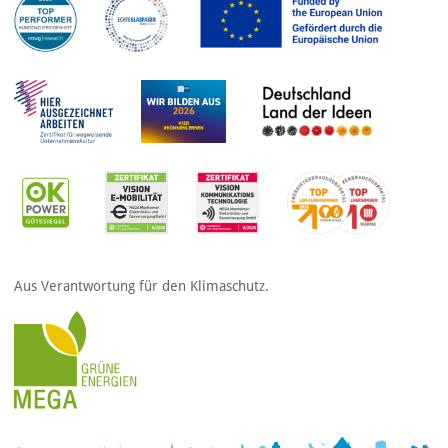
Aus Verantwortung für den Klimaschutz.