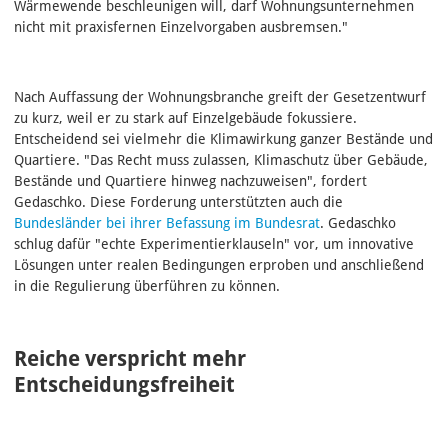
Wärmewende beschleunigen will, darf Wohnungsunternehmen
nicht mit praxisfernen Einzelvorgaben ausbremsen."
Nach Auffassung der Wohnungsbranche greift der Gesetzentwurf
zu kurz, weil er zu stark auf Einzelgebäude fokussiere.
Entscheidend sei vielmehr die Klimawirkung ganzer Bestände und
Quartiere. "Das Recht muss zulassen, Klimaschutz über Gebäude,
Bestände und Quartiere hinweg nachzuweisen", fordert
Gedaschko. Diese Forderung unterstützten auch die
Bundesländer bei ihrer Befassung im Bundesrat
. Gedaschko
schlug dafür "echte Experimentierklauseln" vor, um innovative
Lösungen unter realen Bedingungen erproben und anschließend
in die Regulierung überführen zu können.
Reiche verspricht mehr
Entscheidungsfreiheit