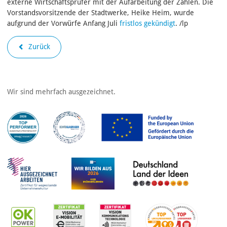
externe Wirtschaftsprüfer mit der Aufarbeitung der Zahlen. Die
Vorstandsvorsitzende der Stadtwerke, Heike Heim, wurde
aufgrund der Vorwürfe Anfang Juli
fristlos gekündigt
. /lp
Zurück
Wir sind mehrfach ausgezeichnet.