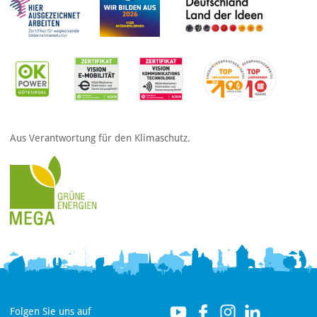
Aus Verantwortung für den Klimaschutz.
Folgen Sie uns auf