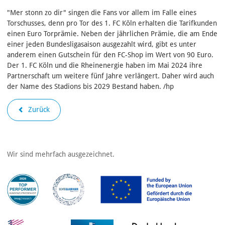
"Mer stonn zo dir" singen die Fans vor allem im Falle eines
Torschusses, denn pro Tor des 1. FC Köln erhalten die Tarifkunden
einen Euro Torprämie. Neben der jährlichen Prämie, die am Ende
einer jeden Bundesligasaison ausgezahlt wird, gibt es unter
anderem einen Gutschein für den FC-Shop im Wert von 90 Euro.
Der 1. FC Köln und die Rheinenergie haben im Mai 2024 ihre
Partnerschaft um weitere fünf Jahre verlängert. Daher wird auch
der Name des Stadions bis 2029 Bestand haben. /hp
Zurück
Wir sind mehrfach ausgezeichnet.