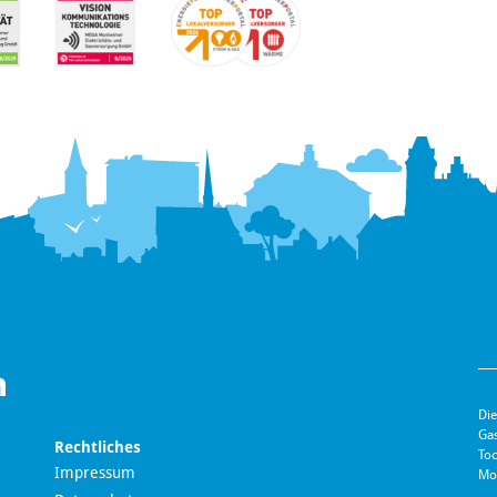
Die
Ga
Rechtliches
Toc
Impressum
Mo