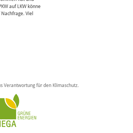
n PKW auf LKW könne
 Nachfrage. Viel
s Verantwortung für den Klimaschutz.