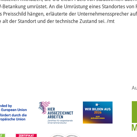
KW-Betankung umrüstet. An die Umrüstung eines Standortes vo
 Preisschild hängen, erläuterte der Unternehmenssprecher auf
 alt der Standort und der technische Zustand sei. /mt
Au