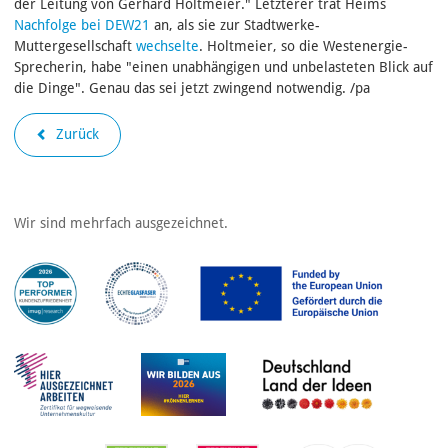
der Leitung von Gerhard Holtmeier." Letzterer trat Heims
Nachfolge bei DEW21
an, als sie zur Stadtwerke-
Muttergesellschaft
wechselte
. Holtmeier, so die Westenergie-
Sprecherin, habe "einen unabhängigen und unbelasteten Blick auf
die Dinge". Genau das sei jetzt zwingend notwendig. /pa
Zurück
Wir sind mehrfach ausgezeichnet.