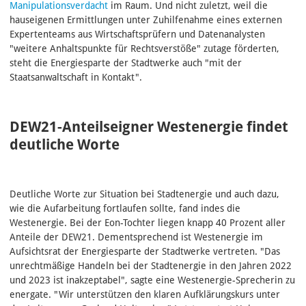
Manipulationsverdacht
im Raum. Und nicht zuletzt, weil die
hauseigenen Ermittlungen unter Zuhilfenahme eines externen
Expertenteams aus Wirtschaftsprüfern und Datenanalysten
"weitere Anhaltspunkte für Rechtsverstöße" zutage förderten,
steht die Energiesparte der Stadtwerke auch "mit der
Staatsanwaltschaft in Kontakt".
DEW21-Anteilseigner Westenergie findet
deutliche Worte
Deutliche Worte zur Situation bei Stadtenergie und auch dazu,
wie die Aufarbeitung fortlaufen sollte, fand indes die
Westenergie. Bei der Eon-Tochter liegen knapp 40 Prozent aller
Anteile der DEW21. Dementsprechend ist Westenergie im
Aufsichtsrat der Energiesparte der Stadtwerke vertreten. "Das
unrechtmäßige Handeln bei der Stadtenergie in den Jahren 2022
und 2023 ist inakzeptabel", sagte eine Westenergie-Sprecherin zu
energate. "Wir unterstützen den klaren Aufklärungskurs unter