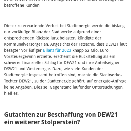
betroffene Kunden.
Dieser zu erwartende Verlust bei Stadtenergie werde die bislang
nur vorläufige Bilanz der Stadtwerke aufgrund einer
entsprechenden Rückstellung belasten, kündigte der
Kommunalversorger an. Angesichts der Tatsache, dass DEW21 laut
besagter vorläufiger
Bilanz für 2023
knapp 52 Mio. Euro
Vorsteuergewinn erzielte, erscheint die Rückstellung als ein
schwerer finanzieller Schlag für DEW21 und ihre Anteilseigner
DSW21 und Westenergie. Dazu, wie viele Kunden der
Stadtenergie insgesamt betroffen sind, machte die Stadtwerke-
Tochter DEW21, zu der Stadtenergie gehört, auf energate-Anfrage
keine Angaben. Dies sei Gegenstand laufender Untersuchungen,
hieß es.
Gutachten zur Beschaffung von DEW21
ein weiterer Stolperstein?