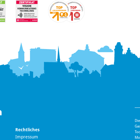
Die
Ga
Rechtliches
Toc
Impressum
Mo