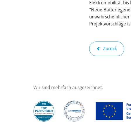
Elektromobilität bis
"Neue Batteriegene
unwahrscheinlicher 
Projektvorschläge i
Zurück
Wir sind mehrfach ausgezeichnet.