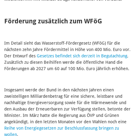
Förderung zusätzlich zum WFöG
Im Detail sieht das Wasserstoff-Fördergesetz (WFöG) für die
nächsten zehn Jahre Fördermittel in Höhe von 400 Mio. Euro vor.
Der Entwurf des
Gesetzes befindet sich derzeit in Begutachtung
.
Zusätzlich zu diesen Beihilfen werde die öffentliche Hand die
Förderungen ab 2027 um 60 auf 100 Mio. Euro jährlich erhöhen.
Insgesamt werde der Bund in den nächsten Jahren einen
zweistelligen Milliardenbetrag für eine sichere, leistbare und
nachhaltige Energieversorgung sowie für die Wärmewende und
den Ausbau der Erneuerbaren zur Verfügung stellen, betonte der
Minister. Im März hatte die Regierung aus ÖVP und Grünen
angekündigt, in den letzten Monaten vor den Wahlen noch eine
Reihe von Energiegesetzen zur Beschlussfassung bringen zu
wollen
.