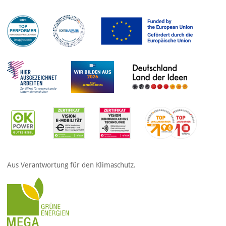
Aus Verantwortung für den Klimaschutz.