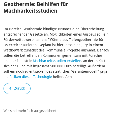
Geothermie: Beihilfen für
Machbarkeitsstudien
Im Bereich Geothermie kündigte Brunner eine Überarbeitung
entsprechender Gesetze an. Möglichkeiten eines Ausbaus soll ein
Förderwettbewerb namens "Wärme aus Tiefengeothermie für
Österreich" ausloten. Geplant ist hier, dass eine Jury in einem
Wettbewerb zunächst drei kommunale Projekte auswählt. Danach
sollen die betreffenden Kommunen gemeinsam mit Forschern
und der Industrie
Machbarkeitsstudien erstellen
, an deren Kosten
sich der Bund mit insgesamt 500.000 Euro beteiligt. Außerdem
soll ein noch zu entwickelndes staatliches "Garantiemodell" gegen
die
Risiken dieser Technologie
helfen. /pm
Zurück
Wir sind mehrfach ausgezeichnet.