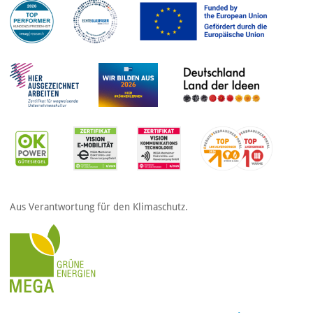
Aus Verantwortung für den Klimaschutz.