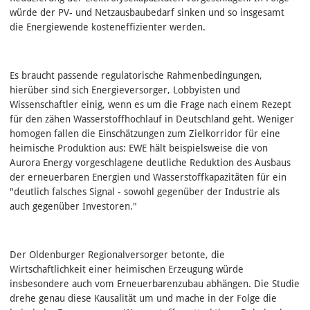
würde der PV- und Netzausbaubedarf sinken und so insgesamt
die Energiewende kosteneffizienter werden.
Es braucht passende regulatorische Rahmenbedingungen,
hierüber sind sich Energieversorger, Lobbyisten und
Wissenschaftler einig, wenn es um die Frage nach einem Rezept
für den zähen Wasserstoffhochlauf in Deutschland geht. Weniger
homogen fallen die Einschätzungen zum Zielkorridor für eine
heimische Produktion aus: EWE hält beispielsweise die von
Aurora Energy vorgeschlagene deutliche Reduktion des Ausbaus
der erneuerbaren Energien und Wasserstoffkapazitäten für ein
"deutlich falsches Signal - sowohl gegenüber der Industrie als
auch gegenüber Investoren."
Der Oldenburger Regionalversorger betonte, die
Wirtschaftlichkeit einer heimischen Erzeugung würde
insbesondere auch vom Erneuerbarenzubau abhängen. Die Studie
drehe genau diese Kausalität um und mache in der Folge die