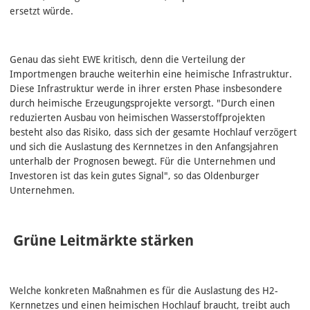
ersetzt würde.
Genau das sieht EWE kritisch, denn die Verteilung der
Importmengen brauche weiterhin eine heimische Infrastruktur.
Diese Infrastruktur werde in ihrer ersten Phase insbesondere
durch heimische Erzeugungsprojekte versorgt. "Durch einen
reduzierten Ausbau von heimischen Wasserstoffprojekten
besteht also das Risiko, dass sich der gesamte Hochlauf verzögert
und sich die Auslastung des Kernnetzes in den Anfangsjahren
unterhalb der Prognosen bewegt. Für die Unternehmen und
Investoren ist das kein gutes Signal", so das Oldenburger
Unternehmen.
Grüne Leitmärkte stärken
Welche konkreten Maßnahmen es für die Auslastung des H2-
Kernnetzes und einen heimischen Hochlauf braucht, treibt auch