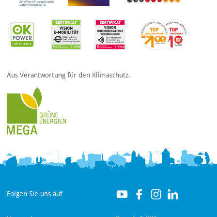
Aus Verantwortung für den Klimaschutz.
Folgen Sie uns auf