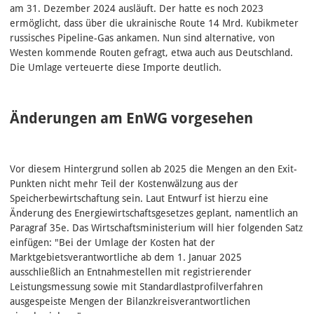
am 31. Dezember 2024 ausläuft. Der hatte es noch 2023
ermöglicht, dass über die ukrainische Route 14 Mrd. Kubikmeter
russisches Pipeline-Gas ankamen. Nun sind alternative, von
Westen kommende Routen gefragt, etwa auch aus Deutschland.
Die Umlage verteuerte diese Importe deutlich.
Änderungen am EnWG vorgesehen
Vor diesem Hintergrund sollen ab 2025 die Mengen an den Exit-
Punkten nicht mehr Teil der Kostenwälzung aus der
Speicherbewirtschaftung sein. Laut Entwurf ist hierzu eine
Änderung des Energiewirtschaftsgesetzes geplant, namentlich an
Paragraf 35e. Das Wirtschaftsministerium will hier folgenden Satz
einfügen: "Bei der Umlage der Kosten hat der
Marktgebietsverantwortliche ab dem 1. Januar 2025
ausschließlich an Entnahmestellen mit registrierender
Leistungsmessung sowie mit Standardlastprofilverfahren
ausgespeiste Mengen der Bilanzkreisverantwortlichen