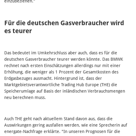
einzubeziehen."
Für die deutschen Gasverbraucher wird
es teurer
Das bedeutet im Umkehrschluss aber auch, dass es für die
deutschen Gasverbraucher teurer werden könnte. Das BMWK
rechnet nach ersten Einschätzungen allerdings nur mit einer
Erhöhung, die weniger als 1 Prozent der Gesamtkosten des
Erdgasbezuges ausmacht. Hintergrund ist, dass der
Marktgebietsverantwortliche Trading Hub Europe (THE) die
Speicherumlage auf Basis der inländischen Verbrauchsmengen
neu berechnen muss.
Auch THE geht nach aktuellem Stand davon aus, dass die
Auswirkungen gering ausfallen werden, wie eine Sprecherin auf
energate-Nachfrage erklärte. "In unseren Prognosen für die