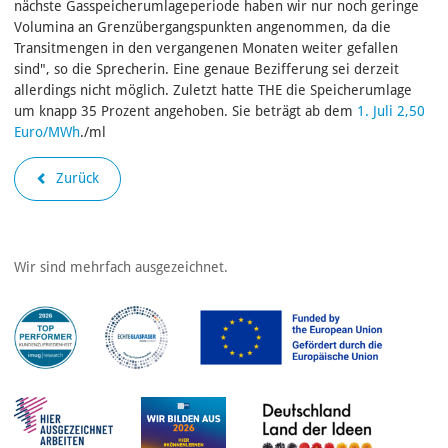
nächste Gasspeicherumlageperiode haben wir nur noch geringe
Volumina an Grenzübergangspunkten angenommen, da die
Transitmengen in den vergangenen Monaten weiter gefallen
sind", so die Sprecherin. Eine genaue Bezifferung sei derzeit
allerdings nicht möglich. Zuletzt hatte THE die Speicherumlage
um knapp 35 Prozent angehoben. Sie beträgt ab dem
1. Juli 2,50
Euro/MWh
.
/ml
Zurück
Wir sind mehrfach ausgezeichnet.