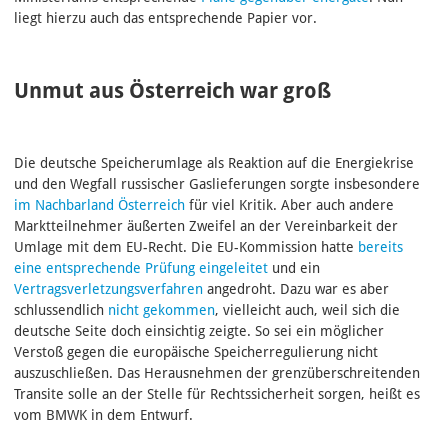
liegt hierzu auch das entsprechende Papier vor.
Unmut aus Österreich war groß
Die deutsche Speicherumlage als Reaktion auf die Energiekrise
und den Wegfall russischer Gaslieferungen sorgte insbesondere
im Nachbarland Österreich
für viel Kritik. Aber auch andere
Marktteilnehmer äußerten Zweifel an der Vereinbarkeit der
Umlage mit dem EU-Recht. Die EU-Kommission hatte
bereits
eine entsprechende Prüfung eingeleitet
und ein
Vertragsverletzungsverfahren
angedroht. Dazu war es aber
schlussendlich
nicht gekommen
, vielleicht auch, weil sich die
deutsche Seite doch einsichtig zeigte. So sei ein möglicher
Verstoß gegen die europäische Speicherregulierung nicht
auszuschließen. Das Herausnehmen der grenzüberschreitenden
Transite solle an der Stelle für Rechtssicherheit sorgen, heißt es
vom BMWK in dem Entwurf.