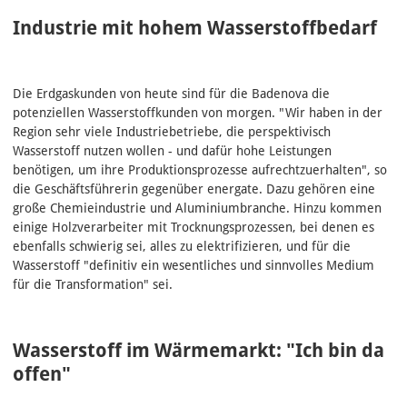
Industrie mit hohem Wasserstoffbedarf
Die Erdgaskunden von heute sind für die Badenova die
potenziellen Wasserstoffkunden von morgen. "Wir haben in der
Region sehr viele Industriebetriebe, die perspektivisch
Wasserstoff nutzen wollen - und dafür hohe Leistungen
benötigen, um ihre Produktionsprozesse aufrechtzuerhalten", so
die Geschäftsführerin gegenüber energate. Dazu gehören eine
große Chemieindustrie und Aluminiumbranche. Hinzu kommen
einige Holzverarbeiter mit Trocknungsprozessen, bei denen es
ebenfalls schwierig sei, alles zu elektrifizieren, und für die
Wasserstoff "definitiv ein wesentliches und sinnvolles Medium
für die Transformation" sei.
Wasserstoff im Wärmemarkt: "Ich bin da
offen"