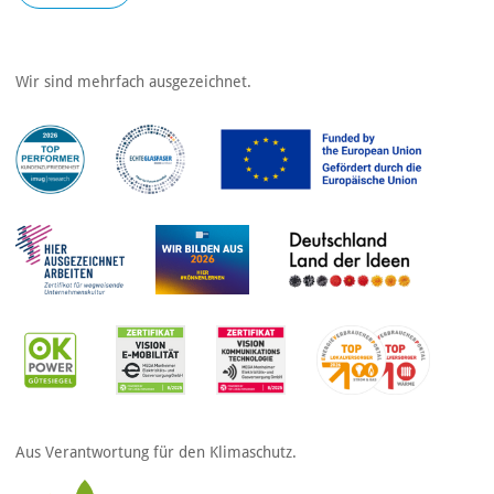
Wir sind mehrfach ausgezeichnet.
Aus Verantwortung für den Klimaschutz.