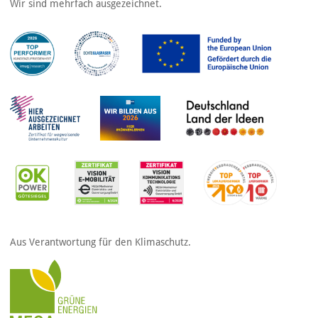
Wir sind mehrfach ausgezeichnet.
Aus Verantwortung für den Klimaschutz.