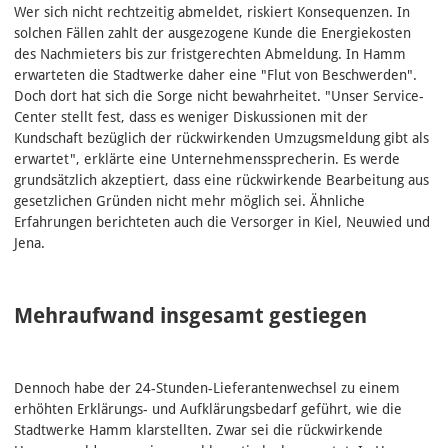
Wer sich nicht rechtzeitig abmeldet, riskiert Konsequenzen. In
solchen Fällen zahlt der ausgezogene Kunde die Energiekosten
des Nachmieters bis zur fristgerechten Abmeldung. In Hamm
erwarteten die Stadtwerke daher eine "Flut von Beschwerden".
Doch dort hat sich die Sorge nicht bewahrheitet. "Unser Service-
Center stellt fest, dass es weniger Diskussionen mit der
Kundschaft bezüglich der rückwirkenden Umzugsmeldung gibt als
erwartet", erklärte eine Unternehmenssprecherin. Es werde
grundsätzlich akzeptiert, dass eine rückwirkende Bearbeitung aus
gesetzlichen Gründen nicht mehr möglich sei. Ähnliche
Erfahrungen berichteten auch die Versorger in Kiel, Neuwied und
Jena.
Mehraufwand insgesamt gestiegen
Dennoch habe der 24-Stunden-Lieferantenwechsel zu einem
erhöhten Erklärungs- und Aufklärungsbedarf geführt, wie die
Stadtwerke Hamm klarstellten. Zwar sei die rückwirkende