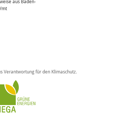
weise aus Baden-
 /mt
s Verantwortung für den Klimaschutz.