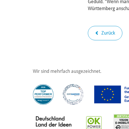
Geduld. "Wenn man 
Württemberg anschaut
Zurück
Wir sind mehrfach ausgezeichnet.