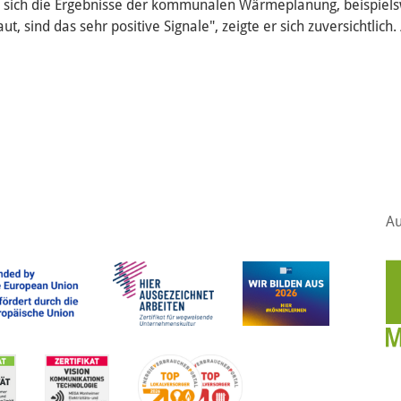
sich die Ergebnisse der kommunalen Wärmeplanung, beispiels
, sind das sehr positive Signale", zeigte er sich zuversichtlich.
Au