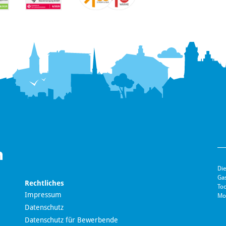
Die
Ga
Rechtliches
Toc
Impressum
Mo
Datenschutz
Datenschutz für Bewerbende