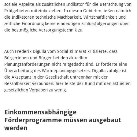
soziale Aspekte als zusätzlichen Indikator für die Betrachtung von
Prüfgebieten miteinbeziehen. In diesen Gebieten ließen nämlich
die Indikatoren technische Machbarkeit, Wirtschaftlichkeit und
zeitliche Einordnung keine eindeutigen Schlussfolgerungen über
die bestmögliche Versorgungstechnik zu.
Auch Frederik Digulla vom Sozial-Klimarat kritisierte, dass
Bürgerinnen und Bürger bei den aktuellen
Planungsanforderungen nicht mitgedacht sind. Er forderte eine
Überarbeitung des Wärmeplanungsgesetzes. Digulla zufolge ist
die Akzeptanz in der Gesellschaft untrennbar mit der
Bezahlbarkeit verbunden; hier leiste der Bund mit den aktuellen
gesetzlichen Vorgaben zu wenig.
Einkommensabhängige
Förderprogramme müssen ausgebaut
werden