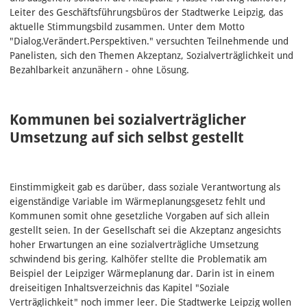
Leiter des Geschäftsführungsbüros der Stadtwerke Leipzig, das
aktuelle Stimmungsbild zusammen. Unter dem Motto
"Dialog.Verändert.Perspektiven." versuchten Teilnehmende und
Panelisten, sich den Themen Akzeptanz, Sozialverträglichkeit und
Bezahlbarkeit anzunähern - ohne Lösung.
Kommunen bei sozialverträglicher
Umsetzung auf sich selbst gestellt
Einstimmigkeit gab es darüber, dass soziale Verantwortung als
eigenständige Variable im Wärmeplanungsgesetz fehlt und
Kommunen somit ohne gesetzliche Vorgaben auf sich allein
gestellt seien. In der Gesellschaft sei die Akzeptanz angesichts
hoher Erwartungen an eine sozialverträgliche Umsetzung
schwindend bis gering. Kalhöfer stellte die Problematik am
Beispiel der Leipziger Wärmeplanung dar. Darin ist in einem
dreiseitigen Inhaltsverzeichnis das Kapitel "Soziale
Verträglichkeit" noch immer leer. Die Stadtwerke Leipzig wollen