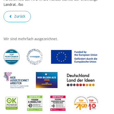
Landrat. /bo
Zurück
Wir sind mehrfach ausgezeichnet.