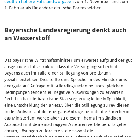
deutlich höhere Füllstandsvorgaben
zum 1. November und zum
1. Februar als für andere deutsche Porenspeicher.
Bayerische Landesregierung denkt auch
an Wasserstoff
Das bayerische Wirtschaftsministerium erwartet aufgrund der gut
ausgebauten Infrastruktur, dass die Versorgungssicherheit
Bayerns auch im Falle einer Stilllegung von Breitbrunn
gewährleistet sei. Dies teilte eine Sprecherin des Ministeriums
energate auf Anfrage mit. Allerdings seien bei sonst gleichen
Bedingungen tendenziell negative Auswirkungen zu erwarten.
Rechtlich hat die bayerische Staatsregierung keine Möglichkeit,
eine Entscheidung der BNetzA über die Stilllegung zu revidieren.
In der Antwort auf die energate-Anfrage betonte die Sprecherin,
das Ministerium werde aber zu diesem Thema im ständigen
Austausch mit den einschlägigen Akteuren verbleiben. Es gehe
darum, Lösungen zu forcieren, die sowohl die