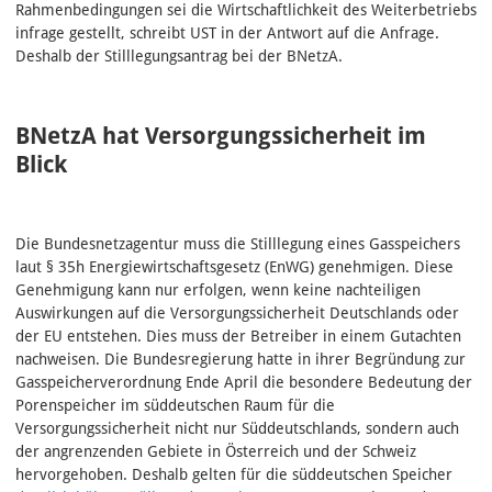
Rahmenbedingungen sei die Wirtschaftlichkeit des Weiterbetriebs
infrage gestellt, schreibt UST in der Antwort auf die Anfrage.
Deshalb der Stilllegungsantrag bei der BNetzA.
BNetzA hat Versorgungssicherheit im
Blick
Die Bundesnetzagentur muss die Stilllegung eines Gasspeichers
laut § 35h Energiewirtschaftsgesetz (EnWG) genehmigen. Diese
Genehmigung kann nur erfolgen, wenn keine nachteiligen
Auswirkungen auf die Versorgungssicherheit Deutschlands oder
der EU entstehen. Dies muss der Betreiber in einem Gutachten
nachweisen. Die Bundesregierung hatte in ihrer Begründung zur
Gasspeicherverordnung Ende April die besondere Bedeutung der
Porenspeicher im süddeutschen Raum für die
Versorgungssicherheit nicht nur Süddeutschlands, sondern auch
der angrenzenden Gebiete in Österreich und der Schweiz
hervorgehoben. Deshalb gelten für die süddeutschen Speicher