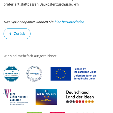
präferiert stattdessen Baukostenzuschüsse. /rh
Das Optionenpapier können Sie
hier herunterladen
.
Zurück
Wir sind mehrfach ausgezeichnet.