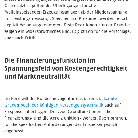
Grundsätzlich gelten die Überlegungen für alle
"volleinspeisenden Erzeugungsanlagen ab der Niederspannung
mit Leistungsmessung", Speicher und Prosumer werden jedoch
explizit davon ausgenommen. Erste Reaktionen aus der Branche
zeigen ein widersprüchliches Bild. Es gibt Lob für die Vorschläge,
aber auch Kritik.
Die Finanzierungsfunktion im
Spannungsfeld von Kostengerechtigkeit
und Marktneutralität
Im Kern will die Bundesnetzagentur das bereits
bekannte
Grundmodell der künftigen Netzentgeltsystematik
auch auf
Einspeiser übertragen. Die zwei Grundfunktionen - die
Finanzierungs- und die Anreizfunktion - werden übernommen,
für die spezifischen Anforderungen der Einspeiser jedoch
angepasst.