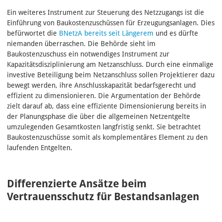
Ein weiteres Instrument zur Steuerung des Netzzugangs ist die
Einführung von Baukostenzuschüssen für Erzeugungsanlagen. Dies
befürwortet die
BNetzA bereits seit Längerem
und es dürfte
niemanden überraschen. Die Behörde sieht im
Baukostenzuschuss ein notwendiges Instrument zur
Kapazitätsdisziplinierung am Netzanschluss. Durch eine einmalige
investive Beteiligung beim Netzanschluss sollen Projektierer dazu
bewegt werden, ihre Anschlusskapazität bedarfsgerecht und
effizient zu dimensionieren. Die Argumentation der Behörde
zielt darauf ab, dass eine effiziente Dimensionierung bereits in
der Planungsphase die über die allgemeinen Netzentgelte
umzulegenden Gesamtkosten langfristig senkt. Sie betrachtet
Baukostenzuschüsse somit als komplementäres Element zu den
laufenden Entgelten.
Differenzierte Ansätze beim
Vertrauensschutz für Bestandsanlagen