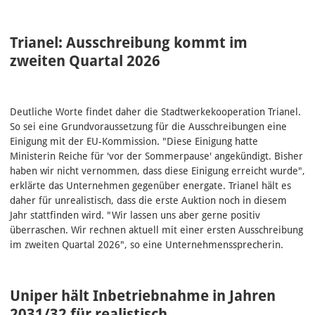
Trianel: Ausschreibung kommt im
zweiten Quartal 2026
Deutliche Worte findet daher die Stadtwerkekooperation Trianel.
So sei eine Grundvoraussetzung für die Ausschreibungen eine
Einigung mit der EU-Kommission. "Diese Einigung hatte
Ministerin Reiche für 'vor der Sommerpause' angekündigt. Bisher
haben wir nicht vernommen, dass diese Einigung erreicht wurde",
erklärte das Unternehmen gegenüber energate. Trianel hält es
daher für unrealistisch, dass die erste Auktion noch in diesem
Jahr stattfinden wird. "Wir lassen uns aber gerne positiv
überraschen. Wir rechnen aktuell mit einer ersten Ausschreibung
im zweiten Quartal 2026", so eine Unternehmenssprecherin.
Uniper hält Inbetriebnahme in Jahren
2031/32 für realistisch