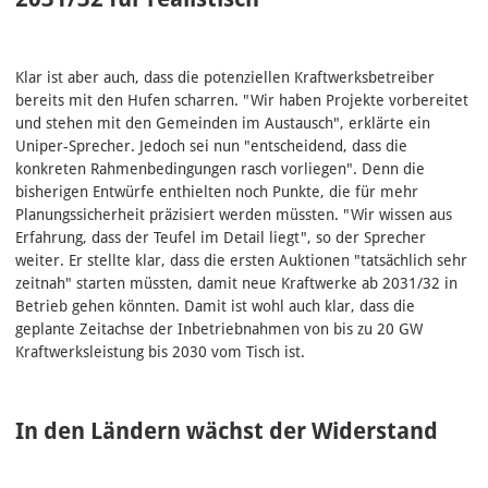
Klar ist aber auch, dass die potenziellen Kraftwerksbetreiber
bereits mit den Hufen scharren. "Wir haben Projekte vorbereitet
und stehen mit den Gemeinden im Austausch", erklärte ein
Uniper-Sprecher. Jedoch sei nun "entscheidend, dass die
konkreten Rahmenbedingungen rasch vorliegen". Denn die
bisherigen Entwürfe enthielten noch Punkte, die für mehr
Planungssicherheit präzisiert werden müssten. "Wir wissen aus
Erfahrung, dass der Teufel im Detail liegt", so der Sprecher
weiter. Er stellte klar, dass die ersten Auktionen "tatsächlich sehr
zeitnah" starten müssten, damit neue Kraftwerke ab 2031/32 in
Betrieb gehen könnten. Damit ist wohl auch klar, dass die
geplante Zeitachse der Inbetriebnahmen von bis zu 20 GW
Kraftwerksleistung bis 2030 vom Tisch ist.
In den Ländern wächst der Widerstand