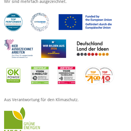
Wir sind mehrfach ausgezeichnet.
Aus Verantwortung für den Klimaschutz.