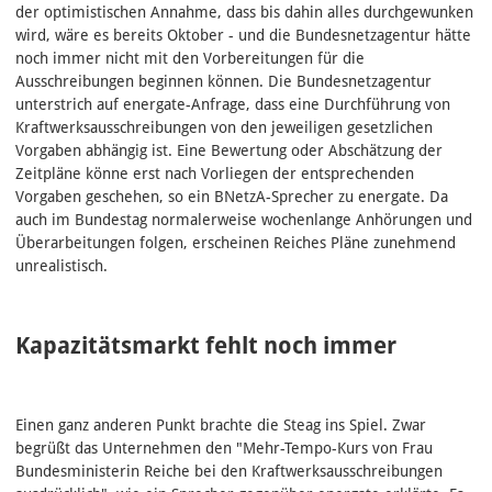
der optimistischen Annahme, dass bis dahin alles durchgewunken
wird, wäre es bereits Oktober - und die Bundesnetzagentur hätte
noch immer nicht mit den Vorbereitungen für die
Ausschreibungen beginnen können. Die Bundesnetzagentur
unterstrich auf energate-Anfrage, dass eine Durchführung von
Kraftwerksausschreibungen von den jeweiligen gesetzlichen
Vorgaben abhängig ist. Eine Bewertung oder Abschätzung der
Zeitpläne könne erst nach Vorliegen der entsprechenden
Vorgaben geschehen, so ein BNetzA-Sprecher zu energate. Da
auch im Bundestag normalerweise wochenlange Anhörungen und
Überarbeitungen folgen, erscheinen Reiches Pläne zunehmend
unrealistisch.
Kapazitätsmarkt fehlt noch immer
Einen ganz anderen Punkt brachte die Steag ins Spiel. Zwar
begrüßt das Unternehmen den "Mehr-Tempo-Kurs von Frau
Bundesministerin Reiche bei den Kraftwerksausschreibungen