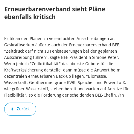
Erneuerbarenverband sieht Pläne
ebenfalls kritisch
Kritik an den Plänen zu vereinfachten Ausschreibungen an
Gaskraftwerken äußerte auch der Erneuerbarenverband BEE.
"Zeitdruck darf nicht zu Fehlsteuerungen bei der geplanten
Ausschreibung führen", sagte BEE-Präsidentin Simone Peter.
Wenn jedoch "Zeitkritikalität" das oberste Gebote für die
Kraftwerkssicherung darstelle, dann müsse die Antwort beim
dezentralen erneuerbaren Back-up liegen. "Biomasse,
Wasserkraft, Geothermie, grüne KWK, Speicher und Power-to-X,
wie grüner Wasserstoff, stehen bereit und warten auf Anreize für
Flexibilität", so die Forderung der scheidenden BEE-Chefin. /rh
Zurück