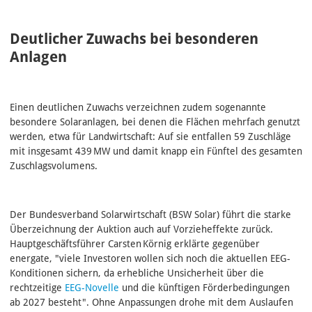
Deutlicher Zuwachs bei besonderen
Anlagen
Einen deutlichen Zuwachs verzeichnen zudem sogenannte
besondere Solaranlagen, bei denen die Flächen mehrfach genutzt
werden, etwa für Landwirtschaft: Auf sie entfallen 59 Zuschläge
mit insgesamt 439 MW und damit knapp ein Fünftel des gesamten
Zuschlagsvolumens.
Der Bundesverband Solarwirtschaft (BSW Solar) führt die starke
Überzeichnung der Auktion auch auf Vorzieheffekte zurück.
Hauptgeschäftsführer Carsten Körnig erklärte gegenüber
energate, "viele Investoren wollen sich noch die aktuellen EEG-
Konditionen sichern, da erhebliche Unsicherheit über die
rechtzeitige
EEG-Novelle
und die künftigen Förderbedingungen
ab 2027 besteht". Ohne Anpassungen drohe mit dem Auslaufen