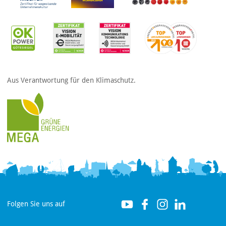
Aus Verantwortung für den Klimaschutz.
Folgen Sie uns auf