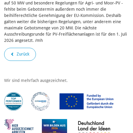
auf 50 MW und besondere Regelungen für Agri- und Moor-PV -
fehlte beim Gebotstermin außerdem noch immer die
beihilferechtliche Genehmigung der EU-Kommission. Deshalb
galten weiter die bisherigen Regelungen, unter anderem eine
maximale Gebotsmenge von 20 MW. Die nächste
Ausschreibungsrunde für PV‑Freiflächenanlagen ist für den 1. Juli
2026 angesetzt. /mh
Zurück
Wir sind mehrfach ausgezeichnet.