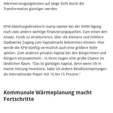
Wärmeerzeugungskosten auf lange Sicht durch die
Transformation günstiger werden.
KFW-Abteilungsdirektorin Gump nannte bei der KWW-Tagung
noch zwei andere wichtige Finanzierungsquellen. Zum einen den
Ansatz, Fonds zu strukturieren, über die kleinere und mittlere
Stadtwerke Zugang zum Kapitalmarkt bekommen können. Hier
werde die KFW künftig vermutlich auch eine größere Rolle
spielen. Zum anderen privates Kapital bei den Bürgerinnen und
Bürgern einzusammeln - in ihren Augen eine große Chance im
ländlichen Raum. "Das ist günstiges Kapital, denn wenn ich in
meine Heizung investiere, habe ich andere Renditeerwartungen
als internationale Player mit 10 bis 15 Prozent."
Kommunale Wärmeplanung macht
Fortschritte