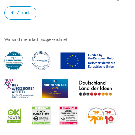
Zurück
Wir sind mehrfach ausgezeichnet.