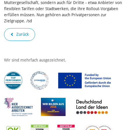
Muttergesellschaft, sondern auch für Dritte - etwa Anbieter von
flexiblen Tarifen oder Stadtwerken, die ihre Rollout-Vorgaben
erfüllen müssen. Nun gehören auch Privatpersonen zur
Zielgruppe. /sd
Zurück
Wir sind mehrfach ausgezeichnet.