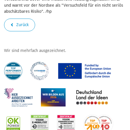
und warnt vor der Nordsee als "Versuchsfeld für ein nicht seriös
abschätzbares Risiko". /hp
Zurück
Wir sind mehrfach ausgezeichnet.