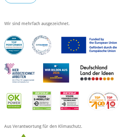
Wir sind mehrfach ausgezeichnet.
Aus Verantwortung für den Klimaschutz.