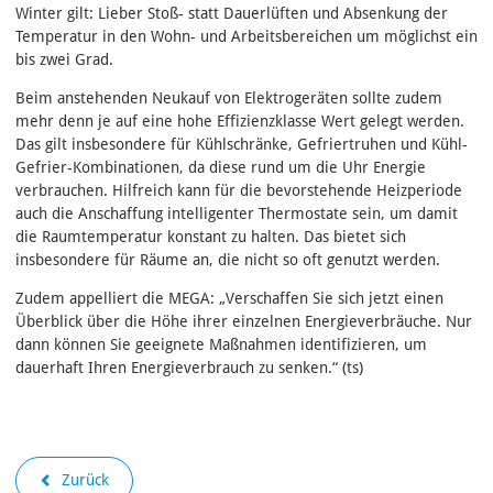
Winter gilt: Lieber Stoß- statt Dauerlüften und Absenkung der
Temperatur in den Wohn- und Arbeitsbereichen um möglichst ein
bis zwei Grad.
Beim anstehenden Neukauf von Elektrogeräten sollte zudem
mehr denn je auf eine hohe Effizienzklasse Wert gelegt werden.
Das gilt insbesondere für Kühlschränke, Gefriertruhen und Kühl-
Gefrier-Kombinationen, da diese rund um die Uhr Energie
verbrauchen. Hilfreich kann für die bevorstehende Heizperiode
auch die Anschaffung intelligenter Thermostate sein, um damit
die Raumtemperatur konstant zu halten. Das bietet sich
insbesondere für Räume an, die nicht so oft genutzt werden.
Zudem appelliert die MEGA: „Verschaffen Sie sich jetzt einen
Überblick über die Höhe ihrer einzelnen Energieverbräuche. Nur
dann können Sie geeignete Maßnahmen identifizieren, um
dauerhaft Ihren Energieverbrauch zu senken.“ (ts)
Zurück