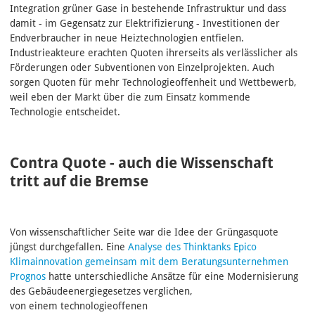
Integration grüner Gase in bestehende Infrastruktur und dass
damit - im Gegensatz zur Elektrifizierung - Investitionen der
Endverbraucher in neue Heiztechnologien entfielen.
Industrieakteure erachten Quoten ihrerseits als verlässlicher als
Förderungen oder Subventionen von Einzelprojekten.
Auch
sorgen Quoten für mehr Technologieoffenheit und Wettbewerb,
weil eben der Markt über die zum Einsatz kommende
Technologie entscheidet.
Contra Quote - auch die Wissenschaft
tritt auf die Bremse
Von wissenschaftlicher Seite war die Idee der Grüngasquote
jüngst durchgefallen. Eine
Analyse des Thinktanks Epico
Klimainnovation gemeinsam mit dem Beratungsunternehmen
Prognos
hatte unterschiedliche Ansätze für eine Modernisierung
des Gebäudeenergiegesetzes verglichen,
von einem technologieoffenen