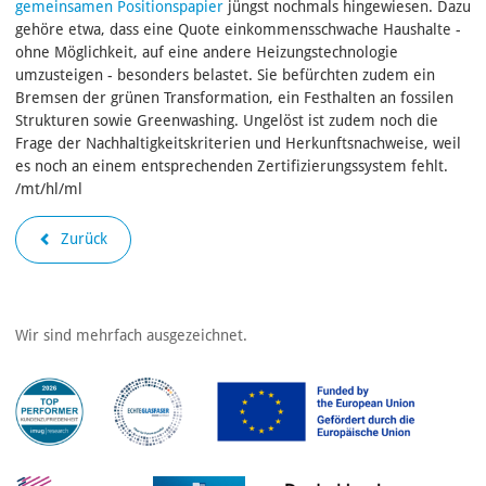
gemeinsamen Positionspapier
jüngst nochmals hingewiesen. Dazu
gehöre etwa, dass eine Quote einkommensschwache Haushalte -
ohne Möglichkeit, auf eine andere Heizungstechnologie
umzusteigen - besonders belastet. Sie befürchten zudem ein
Bremsen der grünen Transformation, ein Festhalten an fossilen
Strukturen sowie Greenwashing. Ungelöst ist zudem noch die
Frage der Nachhaltigkeitskriterien und Herkunftsnachweise, weil
es noch an einem entsprechenden Zertifizierungssystem fehlt.
/mt/hl/ml
Zurück
Wir sind mehrfach ausgezeichnet.