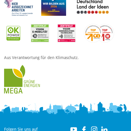
Aus Verantwortung für den Klimaschutz.
Folgen Sie uns auf