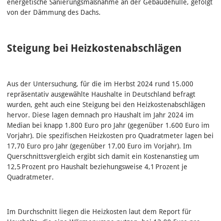
energetische Sanierungsmaßnahme an der Gebäudehülle, gefolgt
von der Dämmung des Dachs.
Steigung bei Heizkostenabschlägen
Aus der Untersuchung, für die im Herbst 2024 rund 15.000
repräsentativ ausgewählte Haushalte in Deutschland befragt
wurden, geht auch eine Steigung bei den Heizkostenabschlägen
hervor. Diese lagen demnach pro Haushalt im Jahr 2024 im
Median bei knapp 1.800 Euro pro Jahr (gegenüber 1.600 Euro im
Vorjahr). Die spezifischen Heizkosten pro Quadratmeter lagen bei
17,70 Euro pro Jahr (gegenüber 17,00 Euro im Vorjahr). Im
Querschnittsvergleich ergibt sich damit ein Kostenanstieg um
12,5 Prozent pro Haushalt beziehungsweise 4,1 Prozent je
Quadratmeter.
Im Durchschnitt liegen die Heizkosten laut dem Report für