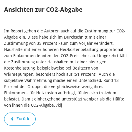
Ansichten zur CO2-Abgabe
Im Report gehen die Autoren auch auf die Zustimmung zur CO2-
Abgabe ein. Diese habe sich im Durchschnitt mit einer
Zustimmung von 35 Prozent kaum zum Vorjahr verändert.
Haushalte mit einer höheren Heizkostenbelastung proportional
zum Einkommen lehnten den CO2-Preis eher ab. Umgekehrt fällt
die Zustimmung unter Haushalten mit einer niedrigen
Kostenbelastung, beispielsweise bei Besitzern von
Wärmepumpen, besonders hoch aus (51 Prozent). Auch die
subjektive Wahrnehmung mache einen Unterschied. Rund 13
Prozent der Gruppe, die vergleichsweise wenig ihres
Einkommens für Heizkosten aufbringt, fühlen sich trotzdem
belastet. Damit einhergehend unterstützt weniger als die Hälfte
von ihnen die CO2-Abgabe. /kij
Zurück