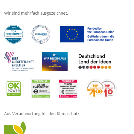
Wir sind mehrfach ausgezeichnet.
Aus Verantwortung für den Klimaschutz.