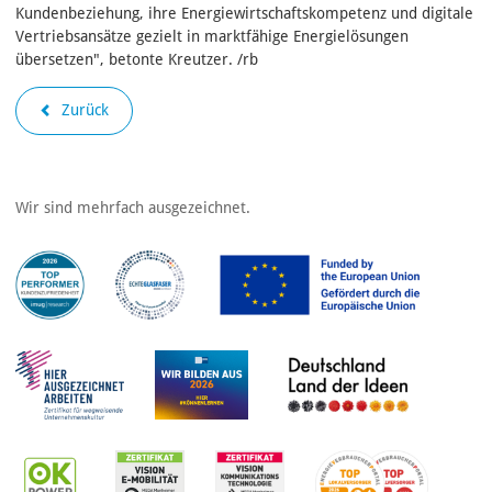
Kundenbeziehung, ihre Energiewirtschaftskompetenz und digitale
Vertriebsansätze gezielt in marktfähige Energielösungen
übersetzen", betonte Kreutzer. /rb
Zurück
Wir sind mehrfach ausgezeichnet.