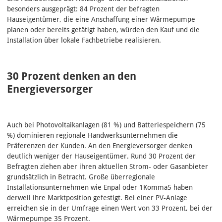
besonders ausgeprägt: 84 Prozent der befragten
Hauseigentümer, die eine Anschaffung einer Wärmepumpe
planen oder bereits getätigt haben, würden den Kauf und die
Installation über lokale Fachbetriebe realisieren.
30 Prozent denken an den
Energieversorger
Auch bei Photovoltaikanlagen (81 %) und Batteriespeichern (75
%) dominieren regionale Handwerksunternehmen die
Präferenzen der Kunden. An den Energieversorger denken
deutlich weniger der Hauseigentümer. Rund 30 Prozent der
Befragten ziehen aber ihren aktuellen Strom- oder Gasanbieter
grundsätzlich in Betracht. Große überregionale
Installationsunternehmen wie Enpal oder 1Komma5 haben
derweil ihre Marktposition gefestigt. Bei einer PV-Anlage
erreichen sie in der Umfrage einen Wert von 33 Prozent, bei der
Wärmepumpe 35 Prozent.