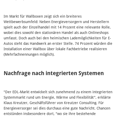
Im Markt für Wallboxen zeigt sich ein breiteres
Wettbewerbsumfeld: Neben Energieversorgern und Herstellern
spielt auch der Einzelhandel mit 14 Prozent eine relevante Rolle,
wobei dies sowohl den stationären Handel als auch Onlineshops
umfasst. Doch auch bei den heimischen Lademöglichkeiten für E-
Autos steht das Handwerk an erster Stelle. 74 Prozent würden die
Installation einer Wallbox über lokale Fachbetriebe realisieren
(Mehrfachnennungen möglich).
Nachfrage nach integrierten Systemen
"Der EDL-Markt entwickelt sich zunehmend zu einem integrierten
Systemmarkt rund um Energie, Wärme und Flexibilität", erklärte
Klaus Kreutzer, Geschäftsführer von Kreutzer Consulting. Für
Energieversorger sei dies durchaus eine gute Nachricht. Chancen
entstünden insbesondere dort, "wo sie ihre bestehende