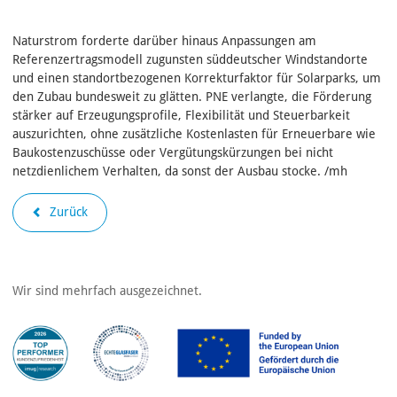
Naturstrom forderte darüber hinaus Anpassungen am
Referenzertragsmodell zugunsten süddeutscher Windstandorte
und einen standortbezogenen Korrekturfaktor für Solarparks, um
den Zubau bundesweit zu glätten. PNE verlangte, die Förderung
stärker auf Erzeugungsprofile, Flexibilität und Steuerbarkeit
auszurichten, ohne zusätzliche Kostenlasten für Erneuerbare wie
Baukostenzuschüsse oder Vergütungskürzungen bei nicht
netzdienlichem Verhalten, da sonst der Ausbau stocke. /mh
Zurück
Wir sind mehrfach ausgezeichnet.