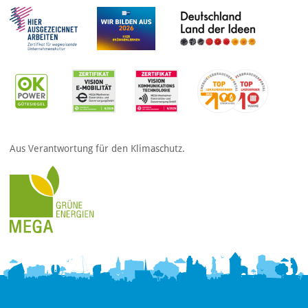
Aus Verantwortung für den Klimaschutz.