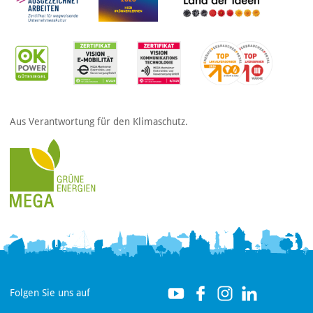
Aus Verantwortung für den Klimaschutz.
Folgen Sie uns auf