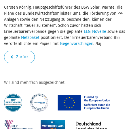
Carsten Körnig, Hauptgeschäftsführer des BSW Solar, warnte, die
Pläne des Bundeswirtschaftsministeriums, die Förderung von PV-
Anlagen sowie den Netzzugang zu beschneiden, kämen der
Wirtschaft "teuer zu stehen". Schon zuvor hatten sich
Erneuerbarenverbände gegen die geplante
EEG-Novelle
sowie das
geplante
Netzpaket
positioniert. Der Erneuerbarenverband BEE
veröffentlichte ein Papier mit
Gegenvorschlägen
. /kij
Zurück
Wir sind mehrfach ausgezeichnet.